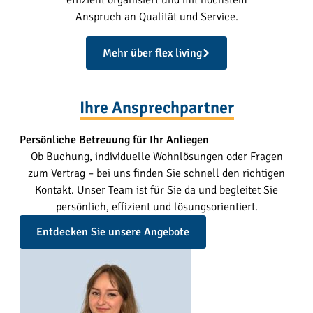
Anspruch an Qualität und Service.
Mehr über flex living
Ihre Ansprechpartner
Persönliche Betreuung für Ihr Anliegen
Ob Buchung, individuelle Wohnlösungen oder Fragen
zum Vertrag – bei uns finden Sie schnell den richtigen
Kontakt. Unser Team ist für Sie da und begleitet Sie
persönlich, effizient und lösungsorientiert.
Entdecken Sie unsere Angebote