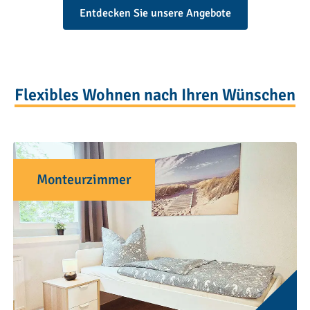
Entdecken Sie unsere Angebote
Flexibles Wohnen nach Ihren Wünschen
Monteurzimmer