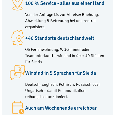
100 % Service - alles aus einer Hand
Von der Anfrage bis zur Abreise: Buchung,
Abwicklung & Betreuung bei uns zentral
organisiert.
+40 Standorte deutschlandweit
Ob Ferienwohnung, WG-Zimmer oder
Teamunterkunft – wir sind in über 40 Städten
für Sie da.
Wir sind in 5 Sprachen für Sie da
Deutsch, Englisch, Polnisch, Russisch oder
Ungarisch – damit Kommunikation
reibungslos funktioniert.
Auch am Wochenende erreichbar