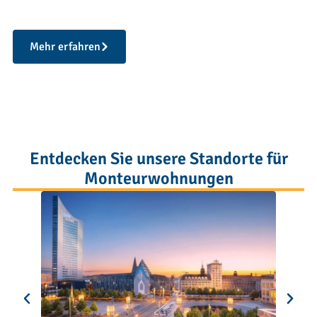
Mehr erfahren
Entdecken Sie unsere Standorte für
Monteurwohnungen