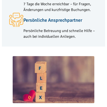
7 Tage die Woche erreichbar – für Fragen,
Änderungen und kurzfristige Buchungen.
Persönliche Ansprechpartner
Persönliche Betreuung und schnelle Hilfe –
auch bei individuellen Anliegen.