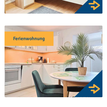
Ferienwohnung