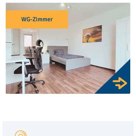
WG-Zimmer