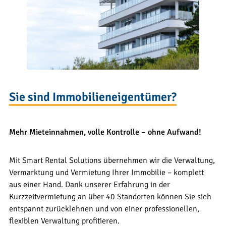
Sie sind Immobilieneigentümer?
Mehr Mieteinnahmen, volle Kontrolle – ohne Aufwand!
Mit Smart Rental Solutions übernehmen wir die Verwaltung,
Vermarktung und Vermietung Ihrer Immobilie – komplett
aus einer Hand. Dank unserer Erfahrung in der
Kurzzeitvermietung an über 40 Standorten können Sie sich
entspannt zurücklehnen und von einer professionellen,
flexiblen Verwaltung profitieren.