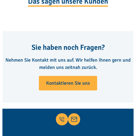
Das sagen unsere Kunden
Sie haben noch Fragen?
Nehmen Sie Kontakt mit uns auf. Wir helfen Ihnen gern und
melden uns zeitnah zurück.
Kontaktieren Sie uns