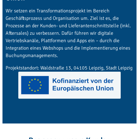
Wir setzen ein Transformationsprojekt im Bereich
Geschäftsprozess und Organisation um. Ziel ist es, die
Prozesse an der Kunden- und Lieferantenschnittstelle (inkl.
Aftersales) zu verbessern. Dafür führen wir digitale
Vertriebskanäle, Plattformen und Apps ein – durch die
Integration eines Webshops und die Implementierung eines
Buchungsmanagements.
Projektstandort: Waldstraße 13, 04105 Leipzig, Stadt Leipzig