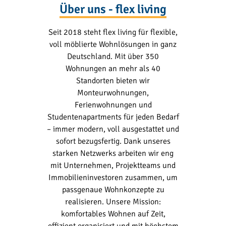
Über uns - flex living
Seit 2018 steht flex living für flexible,
voll möblierte Wohnlösungen in ganz
Deutschland. Mit über 350
Wohnungen an mehr als 40
Standorten bieten wir
Monteurwohnungen,
Ferienwohnungen und
Studentenapartments für jeden Bedarf
– immer modern, voll ausgestattet und
sofort bezugsfertig. Dank unseres
starken Netzwerks arbeiten wir eng
mit Unternehmen, Projektteams und
Immobilieninvestoren zusammen, um
passgenaue Wohnkonzepte zu
realisieren. Unsere Mission:
komfortables Wohnen auf Zeit,
effizient organisiert und mit höchstem