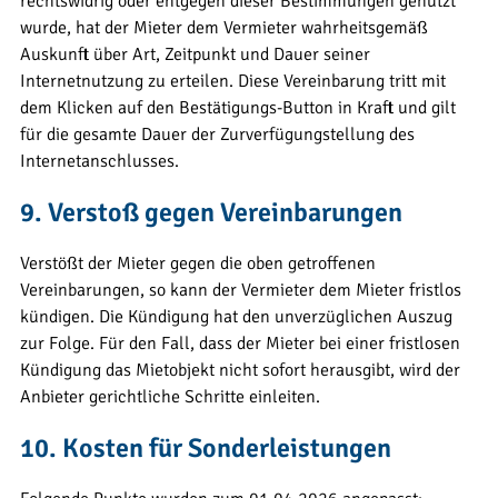
rechtswidrig oder entgegen dieser Bestimmungen genutzt
wurde, hat der Mieter dem Vermieter wahrheitsgemäß
Auskunft über Art, Zeitpunkt und Dauer seiner
Internetnutzung zu erteilen. Diese Vereinbarung tritt mit
dem Klicken auf den Bestätigungs-Button in Kraft und gilt
für die gesamte Dauer der Zurverfügungstellung des
Internetanschlusses.
9. Verstoß gegen Vereinbarungen
Verstößt der Mieter gegen die oben getroffenen
Vereinbarungen, so kann der Vermieter dem Mieter fristlos
kündigen. Die Kündigung hat den unverzüglichen Auszug
zur Folge. Für den Fall, dass der Mieter bei einer fristlosen
Kündigung das Mietobjekt nicht sofort herausgibt, wird der
Anbieter gerichtliche Schritte einleiten.
10. Kosten für Sonderleistungen