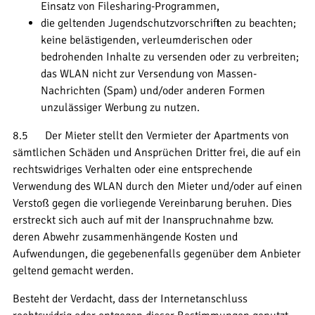
Einsatz von Filesharing-Programmen,
die geltenden Jugendschutzvorschriften zu beachten;
keine belästigenden, verleumderischen oder
bedrohenden Inhalte zu versenden oder zu verbreiten;
das WLAN nicht zur Versendung von Massen-
Nachrichten (Spam) und/oder anderen Formen
unzulässiger Werbung zu nutzen.
8.5 Der Mieter stellt den Vermieter der Apartments von
sämtlichen Schäden und Ansprüchen Dritter frei, die auf ein
rechtswidriges Verhalten oder eine entsprechende
Verwendung des WLAN durch den Mieter und/oder auf einen
Verstoß gegen die vorliegende Vereinbarung beruhen. Dies
erstreckt sich auch auf mit der Inanspruchnahme bzw.
deren Abwehr zusammenhängende Kosten und
Aufwendungen, die gegebenenfalls gegenüber dem Anbieter
geltend gemacht werden.
Besteht der Verdacht, dass der Internetanschluss