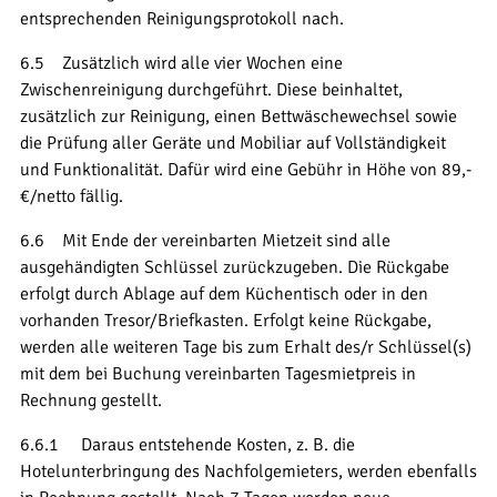
entsprechenden Reinigungsprotokoll nach.
6.5 Zusätzlich wird alle vier Wochen eine
Zwischenreinigung durchgeführt. Diese beinhaltet,
zusätzlich zur Reinigung, einen Bettwäschewechsel sowie
die Prüfung aller Geräte und Mobiliar auf Vollständigkeit
und Funktionalität. Dafür wird eine Gebühr in Höhe von 89,-
€/netto fällig.
6.6 Mit Ende der vereinbarten Mietzeit sind alle
ausgehändigten Schlüssel zurückzugeben. Die Rückgabe
erfolgt durch Ablage auf dem Küchentisch oder in den
vorhanden Tresor/Briefkasten. Erfolgt keine Rückgabe,
werden alle weiteren Tage bis zum Erhalt des/r Schlüssel(s)
mit dem bei Buchung vereinbarten Tagesmietpreis in
Rechnung gestellt.
6.6.1 Daraus entstehende Kosten, z. B. die
Hotelunterbringung des Nachfolgemieters, werden ebenfalls