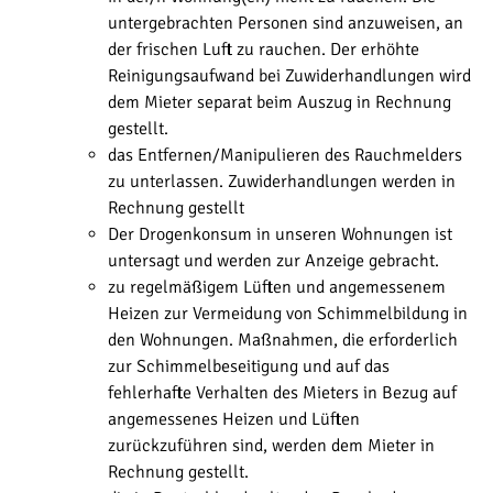
untergebrachten Personen sind anzuweisen, an
der frischen Luft zu rauchen. Der erhöhte
Reinigungsaufwand bei Zuwiderhandlungen wird
dem Mieter separat beim Auszug in Rechnung
gestellt.
das Entfernen/Manipulieren des Rauchmelders
zu unterlassen. Zuwiderhandlungen werden in
Rechnung gestellt
Der Drogenkonsum in unseren Wohnungen ist
untersagt und werden zur Anzeige gebracht.
zu regelmäßigem Lüften und angemessenem
Heizen zur Vermeidung von Schimmelbildung in
den Wohnungen. Maßnahmen, die erforderlich
zur Schimmelbeseitigung und auf das
fehlerhafte Verhalten des Mieters in Bezug auf
angemessenes Heizen und Lüften
zurückzuführen sind, werden dem Mieter in
Rechnung gestellt.