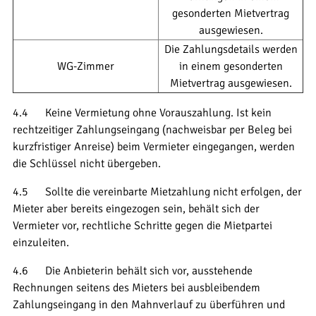
gesonderten Mietvertrag
ausgewiesen.
Die Zahlungsdetails werden
WG-Zimmer
in einem gesonderten
Mietvertrag ausgewiesen.
4.4 Keine Vermietung ohne Vorauszahlung. Ist kein
rechtzeitiger Zahlungseingang (nachweisbar per Beleg bei
kurzfristiger Anreise) beim Vermieter eingegangen, werden
die Schlüssel nicht übergeben.
4.5 Sollte die vereinbarte Mietzahlung nicht erfolgen, der
Mieter aber bereits eingezogen sein, behält sich der
Vermieter vor, rechtliche Schritte gegen die Mietpartei
einzuleiten.
4.6 Die Anbieterin behält sich vor, ausstehende
Rechnungen seitens des Mieters bei ausbleibendem
Zahlungseingang in den Mahnverlauf zu überführen und