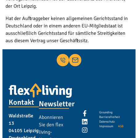
der Ort Leipzig.
Hat der Auftraggeber keinen allgemeinen Gerichtsstand in
Deutschland oder in einem anderen EU-Mitgliedstaat ist
ausschließlich Gerichtsstand für sämtliche Streitigkeiten
aus diesem Vertrag unser Geschäftssitz.
Kontakt
Newsletter
Grounding
Waldstraße
Abonnieren
Barrierefreiheit
Datenschutz
13
Sie den flex
Impressum
AGB
04105 Leipzig
living-