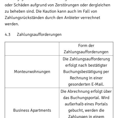
oder Schäden aufgrund von Zerstörungen oder dergleichen
zu beheben sind. Die Kaution kann auch im Fall von
Zahlungsrückständen durch den Anbieter verrechnet
werden.
4.3 Zahlungsaufforderungen
Form der
Zahlungsaufforderungen
Die Zahlungsaufforderung
erfolgt nach bestätigter
Monteurwohnungen
Buchungsbestätigung per
Rechnung in einer
gesonderten E-Mail.
Die Abrechnung erfolgt über
das Buchungsportal. Wird
außerhalb eines Portals
Business Apartments
gebucht, werden die
Zahlungen in einem