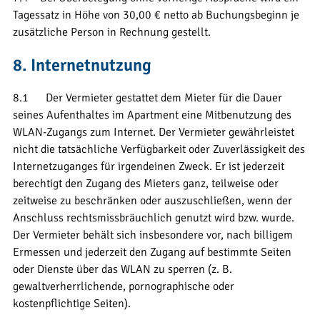
Tagessatz in Höhe von 30,00 € netto ab Buchungsbeginn je
zusätzliche Person in Rechnung gestellt.
8. Internetnutzung
8.1 Der Vermieter gestattet dem Mieter für die Dauer
seines Aufenthaltes im Apartment eine Mitbenutzung des
WLAN-Zugangs zum Internet. Der Vermieter gewährleistet
nicht die tatsächliche Verfügbarkeit oder Zuverlässigkeit des
Internetzuganges für irgendeinen Zweck. Er ist jederzeit
berechtigt den Zugang des Mieters ganz, teilweise oder
zeitweise zu beschränken oder auszuschließen, wenn der
Anschluss rechtsmissbräuchlich genutzt wird bzw. wurde.
Der Vermieter behält sich insbesondere vor, nach billigem
Ermessen und jederzeit den Zugang auf bestimmte Seiten
oder Dienste über das WLAN zu sperren (z. B.
gewaltverherrlichende, pornographische oder
kostenpflichtige Seiten).