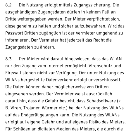
8.2 Die Nutzung erfolgt mittels Zugangssicherung. Die
ausgehändigten Zugangsdaten dürfen in keinem Fall an
Dritte weitergegeben werden. Der Mieter verpflichtet sich,
diese geheim zu halten und sicher aufzubewahren. Wird das
Passwort Dritten zugänglich ist der Vermieter umgehend zu
informieren. Der Vermieter hat jederzeit das Recht die
Zugangsdaten zu ändern.
8.3 Der Mieter wird darauf hingewiesen, dass das WLAN
nur den Zugang zum Internet ermöglicht. Virenschutz und
Firewall stehen nicht zur Verfügung. Der unter Nutzung des
WLANs hergestellte Datenverkehr erfolgt unverschlüsselt.
Die Daten können daher möglicherweise von Dritten
eingesehen werden. Der Vermieter weist ausdrücklich
darauf hin, dass die Gefahr besteht, dass Schadsoftware (z.
B. Viren, Trojaner, Würmer etc.) bei der Nutzung des WLANs
auf das Endgerät gelangen kann. Die Nutzung des WLANs
erfolgt auf eigene Gefahr und auf eigenes Risiko des Mieters.
Für Schäden an digitalen Medien des Mieters, die durch die