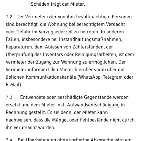
Schäden trägt der Mieter.
7.2 Der Vermieter oder von ihm bevollmächtigte Personen
sind berechtigt, die Wohnung bei berechtigtem Verdacht
oder Gefahr im Verzug jederzeit zu betreten. In anderen
Fällen, insbesondere bei Instandhaltungsmaßnahmen,
Reparaturen, dem Ablesen von Zählerständen, der
Überprüfung des Inventars oder Reinigungsarbeiten, ist dem
Vermieter der Zugang zur Wohnung zu ermöglichen. Der
Vermieter informiert den Mieter hierüber vorab über die
üblichen Kommunikationskanäle (WhatsApp, Telegram oder
E-Mail).
7.3 Entwendete oder beschädigte Gegenstände werden
ersetzt und dem Mieter inkl. Aufwandsentschädigung in
Rechnung gestellt. Es sei denn, der Mieter kann
nachweisen, dass die Mängel oder Fehlbestände nicht durch
ihn verursacht wurden.
7.4 Bei Überbelegung ohne vorherige Absprache wird ein