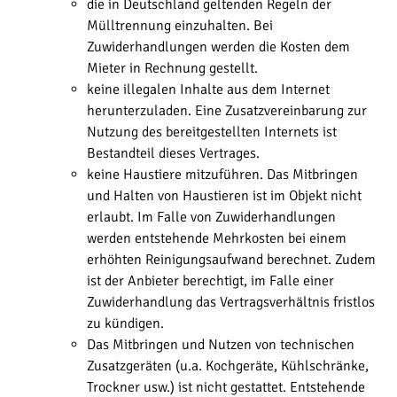
die in Deutschland geltenden Regeln der
Mülltrennung einzuhalten. Bei
Zuwiderhandlungen werden die Kosten dem
Mieter in Rechnung gestellt.
keine illegalen Inhalte aus dem Internet
herunterzuladen. Eine Zusatzvereinbarung zur
Nutzung des bereitgestellten Internets ist
Bestandteil dieses Vertrages.
keine Haustiere mitzuführen. Das Mitbringen
und Halten von Haustieren ist im Objekt nicht
erlaubt. Im Falle von Zuwiderhandlungen
werden entstehende Mehrkosten bei einem
erhöhten Reinigungsaufwand berechnet. Zudem
ist der Anbieter berechtigt, im Falle einer
Zuwiderhandlung das Vertragsverhältnis fristlos
zu kündigen.
Das Mitbringen und Nutzen von technischen
Zusatzgeräten (u.a. Kochgeräte, Kühlschränke,
Trockner usw.) ist nicht gestattet. Entstehende