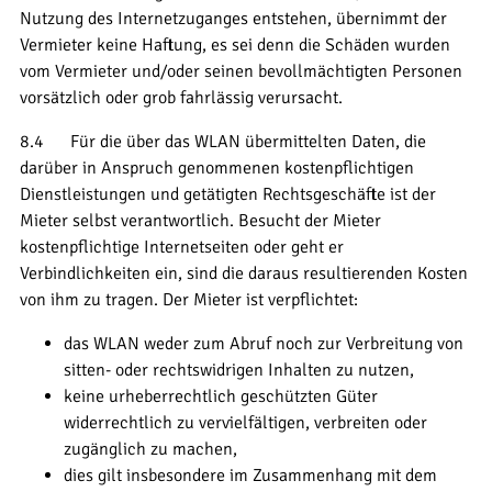
Nutzung des Internetzuganges entstehen, übernimmt der
Vermieter keine Haftung, es sei denn die Schäden wurden
vom Vermieter und/oder seinen bevollmächtigten Personen
vorsätzlich oder grob fahrlässig verursacht.
8.4 Für die über das WLAN übermittelten Daten, die
darüber in Anspruch genommenen kostenpflichtigen
Dienstleistungen und getätigten Rechtsgeschäfte ist der
Mieter selbst verantwortlich. Besucht der Mieter
kostenpflichtige Internetseiten oder geht er
Verbindlichkeiten ein, sind die daraus resultierenden Kosten
von ihm zu tragen. Der Mieter ist verpflichtet:
das WLAN weder zum Abruf noch zur Verbreitung von
sitten- oder rechtswidrigen Inhalten zu nutzen,
keine urheberrechtlich geschützten Güter
widerrechtlich zu vervielfältigen, verbreiten oder
zugänglich zu machen,
dies gilt insbesondere im Zusammenhang mit dem