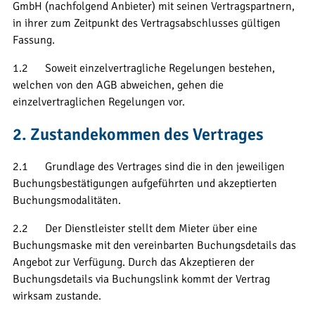
GmbH (nachfolgend Anbieter) mit seinen Vertragspartnern,
in ihrer zum Zeitpunkt des Vertragsabschlusses gültigen
Fassung.
1.2 Soweit einzelvertragliche Regelungen bestehen,
welchen von den AGB abweichen, gehen die
einzelvertraglichen Regelungen vor.
2. Zustandekommen des Vertrages
2.1 Grundlage des Vertrages sind die in den jeweiligen
Buchungsbestätigungen aufgeführten und akzeptierten
Buchungsmodalitäten.
2.2 Der Dienstleister stellt dem Mieter über eine
Buchungsmaske mit den vereinbarten Buchungsdetails das
Angebot zur Verfügung. Durch das Akzeptieren der
Buchungsdetails via Buchungslink kommt der Vertrag
wirksam zustande.