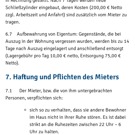
in Rechnung gestellt. Nach 7 Tagen werden neue
Schließzylinder eingebaut, deren Kosten (200,00 € Netto
zzgl. Arbeitszeit und Anfahrt) sind zusätzlich vom Mieter zu
tragen.
6.7 Aufbewahrung von Eigentum: Gegenstände, die bei
Auszug in der Wohnung vergessen wurden, werden bis zu 14
Tage nach Auszug eingelagert und anschließend entsorgt
(Lagergebühr pro Tag 10,00 € netto, Entsorgung 75,00 €
Netto).
7. Haftung und Pflichten des Mieters
7.1 Der Mieter, bzw. die von ihm untergebrachten
Personen, verpflichten sich:
sich so zu verhalten, dass sie andere Bewohner
im Haus nicht in ihrer Ruhe stören. Es ist dabei
strikt an die Ruhezeiten zwischen 22 Uhr – 6
Uhr zu halten.