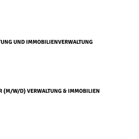
LTUNG UND IMMOBILIENVERWALTUNG
R (M/W/D) VERWALTUNG & IMMOBILIEN