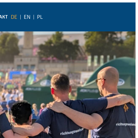
DE
EN
PL
AKT