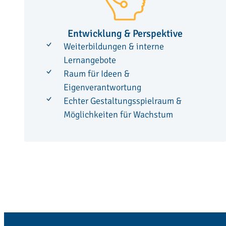
Entwicklung & Perspektive
Weiterbildungen & interne
Lernangebote
Raum für Ideen &
Eigenverantwortung
Echter Gestaltungsspielraum &
Möglichkeiten für Wachstum