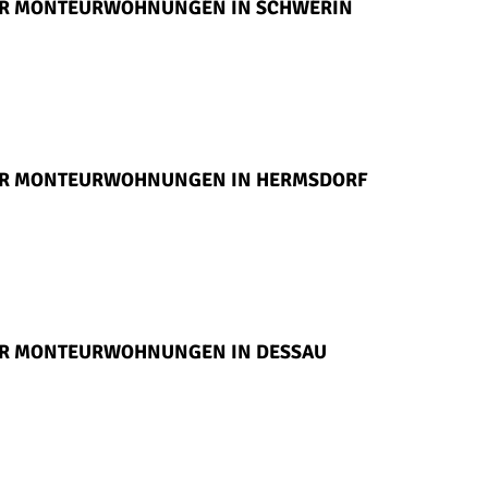
FÜR MONTEURWOHNUNGEN IN SCHWERIN
FÜR MONTEURWOHNUNGEN IN HERMSDORF
ÜR MONTEURWOHNUNGEN IN DESSAU