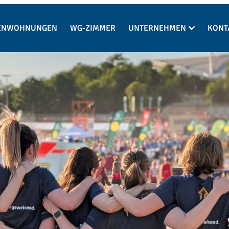
IENWOHNUNGEN
WG-ZIMMER
UNTERNEHMEN
KONT