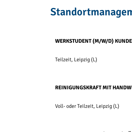
Standortmanage
WERKSTUDENT (M/W/D) KUNDE
Teilzeit, Leipzig (L)
REINIGUNGSKRAFT MIT HANDW
Voll- oder Teilzeit, Leipzig (L)