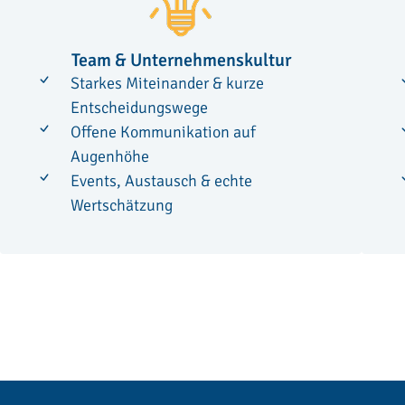
Team & Unternehmenskultur
Starkes Miteinander & kurze
Entscheidungswege
Offene Kommunikation auf
Augenhöhe
Events, Austausch & echte
Wertschätzung