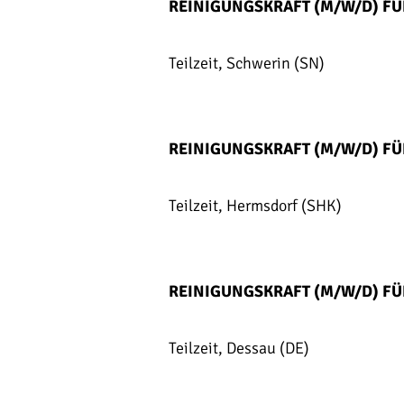
REINIGUNGSKRAFT (M/W/D) 
Teilzeit, Schwerin (SN)
REINIGUNGSKRAFT (M/W/D) 
Teilzeit, Hermsdorf (SHK)
REINIGUNGSKRAFT (M/W/D) F
Teilzeit, Dessau (DE)