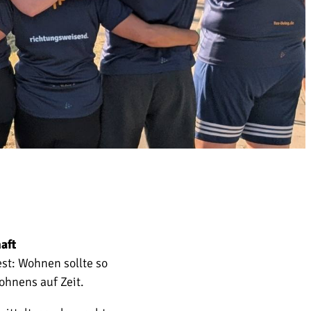
aft
est: Wohnen sollte so
ohnens auf Zeit.