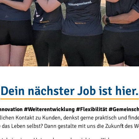
Dein nächster Job ist hier.
nnovation #Weiterentwicklung #Flexibilität #Gemeinsch
lichen Kontakt zu Kunden, denkst gerne praktisch und find
ie das Leben selbst? Dann gestalte mit uns die Zukunft des W