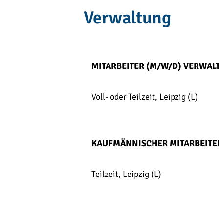
Verwaltung
MITARBEITER (M/W/D) VERWA
Voll- oder Teilzeit, Leipzig (L)
KAUFMÄNNISCHER MITARBEITE
Teilzeit, Leipzig (L)