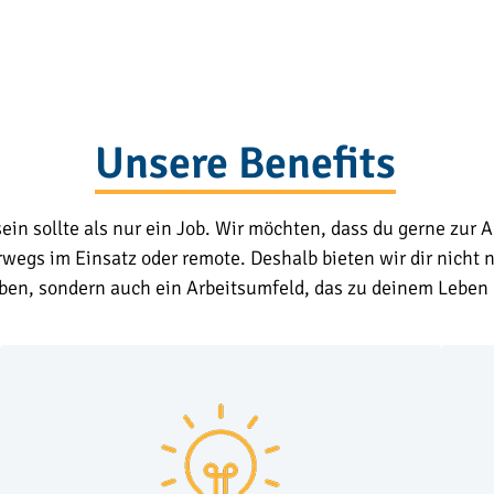
Unsere Benefits
ein sollte als nur ein Job. Wir möchten, dass du gerne zur 
rwegs im Einsatz oder remote. Deshalb bieten wir dir nicht
ben, sondern auch ein Arbeitsumfeld, das zu deinem Leben 