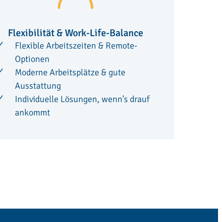
Flexibilität & Work-Life-Balance
Flexible Arbeitszeiten & Remote-
Optionen
Moderne Arbeitsplätze & gute
Ausstattung
Individuelle Lösungen, wenn’s drauf
ankommt